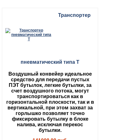
Транспортер
пневматический типа Т
Воздушный конвейер идеальное
средство для передачи пустых
ПЭТ бутылок, легкие бутылки, за
счет воздушного потока, могут
транспортироваться как в
горизонтальной плоскости, так и в
вертикальной, при этом захват за
горлышко позволяет точно
фиксировать бутылку в блоке
налива, исключая перекос
бутылки.