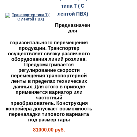
типа Т ( С
лентой ПВХ)
Предназначен
для
горизонтального перемещения
продукции. Транспортер
осуществляет связку различного
оборудования линий розлива.
Предусматривается
регулирование скорости
перемещения транспортерной
ленты в пределах технических
данных. Для этого в приводе
применяется вариатор или
частотный
преобразователь. Конструкция
конвейера допускает возможность
переналадки типового варианта
под размер тары
81000.00 руб.